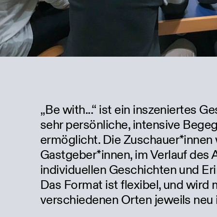
„Be with...“ ist ein inszeniertes
sehr persönliche, intensive Beg
ermöglicht. Die Zuschauer*innen
Gastgeber*innen, im Verlauf des
individuellen Geschichten und Er
Das Format ist flexibel, und wir
verschiedenen Orten jeweils neu i